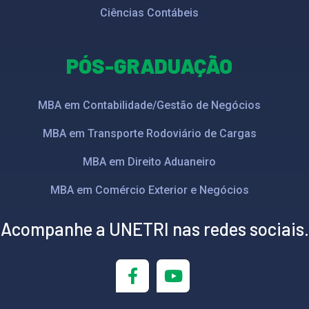
Ciências Contábeis
PÓS-GRADUAÇÃO
MBA em Contabilidade/Gestão de Negócios
MBA em Transporte Rodoviário de Cargas
MBA em Direito Aduaneiro
MBA em Comércio Exterior e Negócios
Acompanhe a UNETRI nas redes sociais.