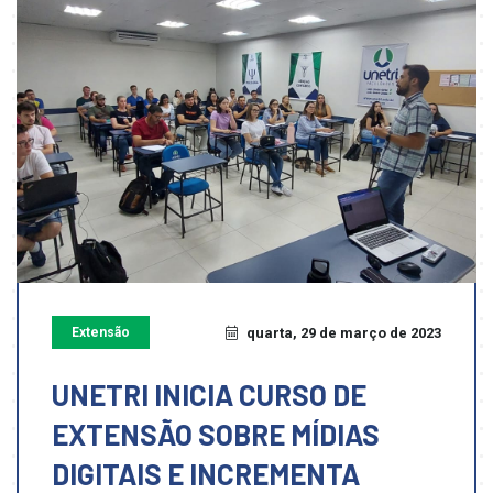
Extensão
quarta, 29 de março de 2023
UNETRI INICIA CURSO DE
EXTENSÃO SOBRE MÍDIAS
DIGITAIS E INCREMENTA