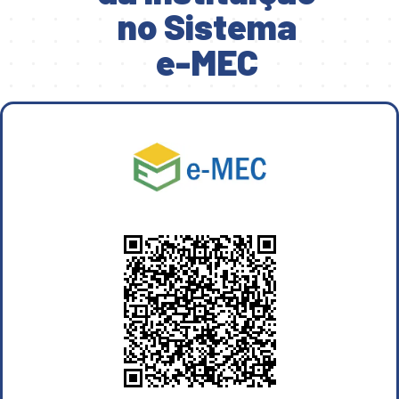
no Sistema
e-MEC