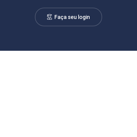
Faça seu login