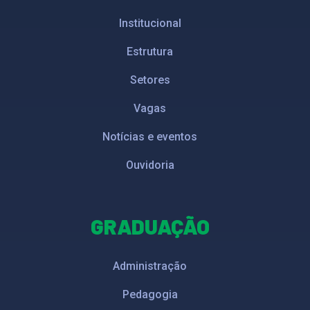
Institucional
Estrutura
Setores
Vagas
Notícias e eventos
Ouvidoria
GRADUAÇÃO
Administração
Pedagogia