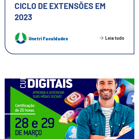
CICLO DE EXTENSÕES EM
2023
Leia tudo
Unetri Faculdades