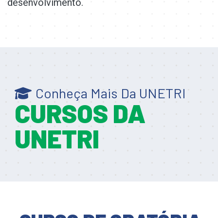
desenvolvimento.
Conheça Mais Da UNETRI
CURSOS DA
UNETRI