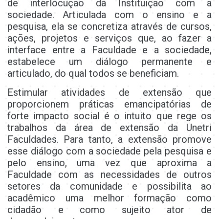
de interlocução da Instituição com a
sociedade. Articulada com o ensino e a
pesquisa, ela se concretiza através de cursos,
ações, projetos e serviços que, ao fazer a
interface entre a Faculdade e a sociedade,
estabelece um diálogo permanente e
articulado, do qual todos se beneficiam.
Estimular atividades de extensão que
proporcionem práticas emancipatórias de
forte impacto social é o intuito que rege os
trabalhos da área de extensão da Unetri
Faculdades. Para tanto, a extensão promove
esse diálogo com a sociedade pela pesquisa e
pelo ensino, uma vez que aproxima a
Faculdade com as necessidades de outros
setores da comunidade e possibilita ao
acadêmico uma melhor formação como
cidadão e como sujeito ator de