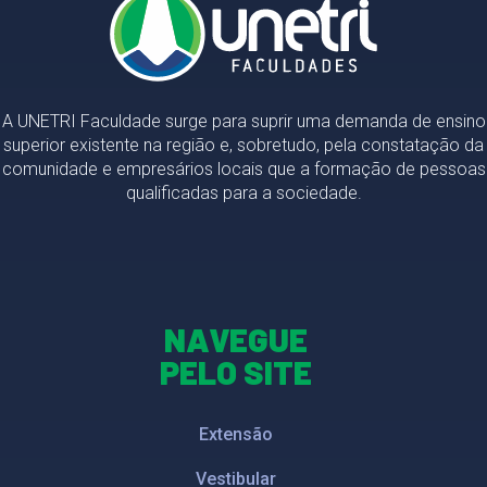
A UNETRI Faculdade surge para suprir uma demanda de ensino
superior existente na região e, sobretudo, pela constatação da
comunidade e empresários locais que a formação de pessoas
qualificadas para a sociedade.
NAVEGUE
PELO SITE
Extensão
Vestibular