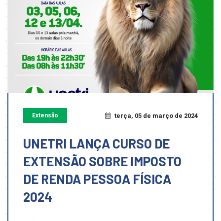
Extensão
terça, 05 de março de 2024
UNETRI LANÇA CURSO DE
EXTENSÃO SOBRE IMPOSTO
DE RENDA PESSOA FÍSICA
2024