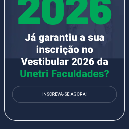
2026
Já garantiu a sua
inscrição no
Vestibular 2026 da
Unetri Faculdades?
INSCREVA-SE AGORA!