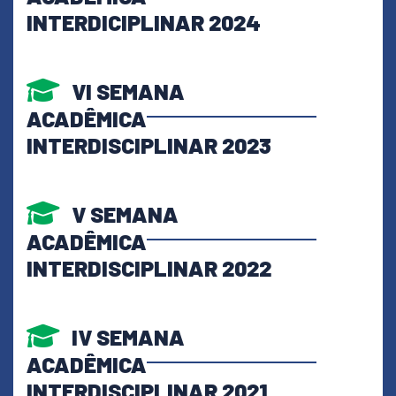
INTERDICIPLINAR 2024
VI SEMANA
ACADÊMICA
INTERDISCIPLINAR 2023
V SEMANA
ACADÊMICA
INTERDISCIPLINAR 2022
IV SEMANA
ACADÊMICA
INTERDISCIPLINAR 2021