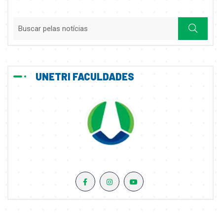
UNETRI FACULDADES