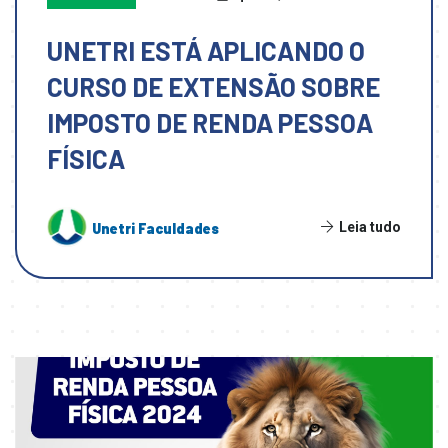
UNETRI ESTÁ APLICANDO O
CURSO DE EXTENSÃO SOBRE
IMPOSTO DE RENDA PESSOA
FÍSICA
Leia tudo
Unetri Faculdades