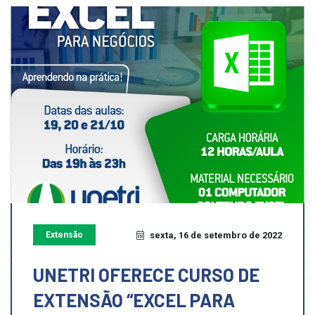
Extensão
sexta, 16 de setembro de 2022
UNETRI OFERECE CURSO DE
EXTENSÃO “EXCEL PARA