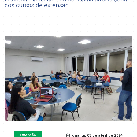
dos cursos de extensão.
Extensão
quarta, 03 de abril de 2024