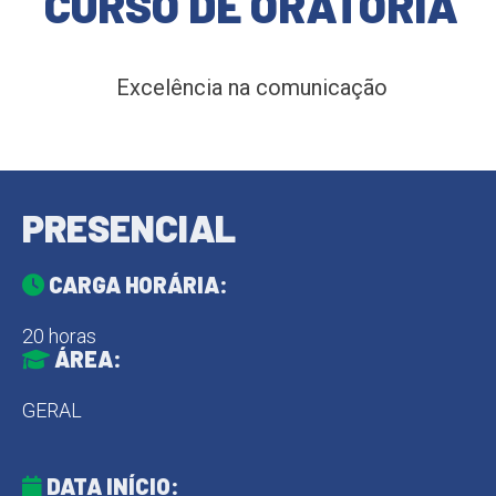
CURSO DE ORATÓRIA
Excelência na comunicação
PRESENCIAL
CARGA HORÁRIA:
20 horas
ÁREA:
GERAL
DATA INÍCIO: