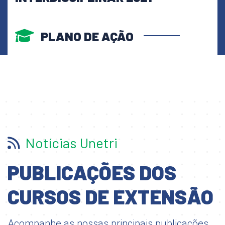
PLANO DE AÇÃO
Notícias Unetri
PUBLICAÇÕES DOS
CURSOS DE EXTENSÃO
Acompanhe as nossas principais publicações