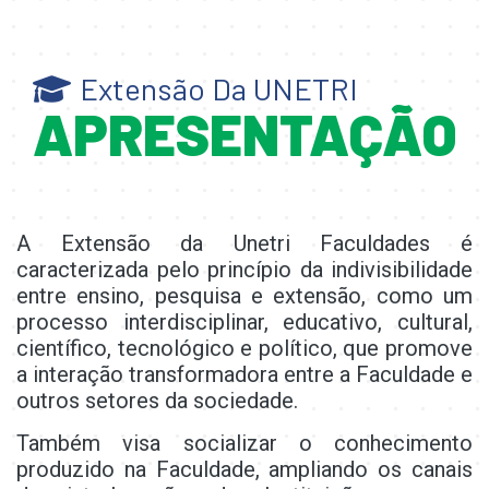
Extensão Da UNETRI
APRESENTAÇÃO
A Extensão da Unetri Faculdades é
caracterizada pelo princípio da indivisibilidade
entre ensino, pesquisa e extensão, como um
processo interdisciplinar, educativo, cultural,
científico, tecnológico e político, que promove
a interação transformadora entre a Faculdade e
outros setores da sociedade.
Também visa socializar o conhecimento
produzido na Faculdade, ampliando os canais