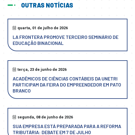
OUTRAS NOTÍCIAS
quarta, 01 de julho de 2026
LA FRONTERA PROMOVE TERCEIRO SEMINÁRIO DE
EDUCAÇÃO BINACIONAL
terça, 23 de junho de 2026
ACADÊMICOS DE CIÊNCIAS CONTÁBEIS DA UNETRI
PARTICIPAM DA FEIRA DO EMPREENDEDOR EM PATO
BRANCO
segunda, 08 de junho de 2026
SUA EMPRESA ESTÁ PREPARADA PARA A REFORMA
TRIBUTÁRIA: DEBATE EM 7 DE JULHO