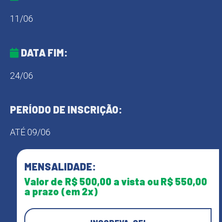
11/06
DATA FIM:
24/06
PERÍODO DE INSCRIÇÃO:
ATÉ 09/06
MENSALIDADE:
Valor de R$ 500,00 a vista ou R$ 550,00
a prazo (em 2x)