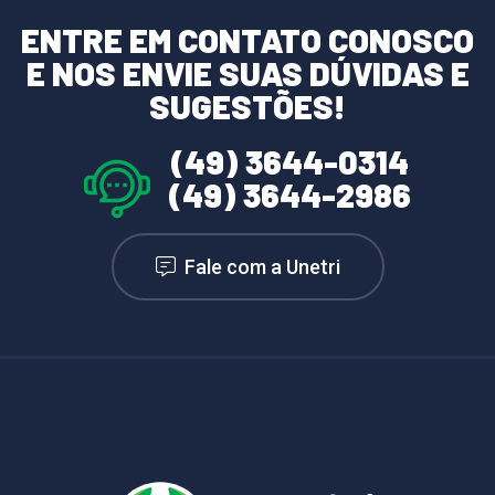
ENTRE EM CONTATO CONOSCO
E NOS ENVIE SUAS DÚVIDAS E
SUGESTÕES!
(49) 3644-0314
(49) 3644-2986
Fale com a Unetri