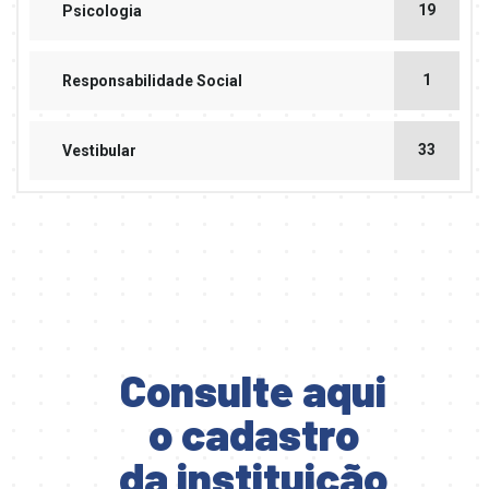
19
Psicologia
1
Responsabilidade Social
33
Vestibular
Consulte aqui
o cadastro
da instituição