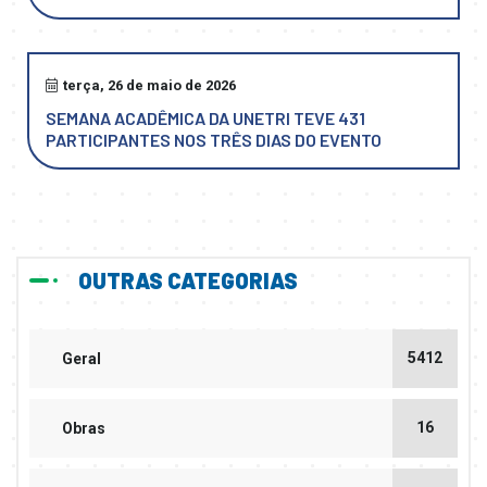
terça, 26 de maio de 2026
SEMANA ACADÊMICA DA UNETRI TEVE 431
PARTICIPANTES NOS TRÊS DIAS DO EVENTO
OUTRAS CATEGORIAS
5412
Geral
16
Obras