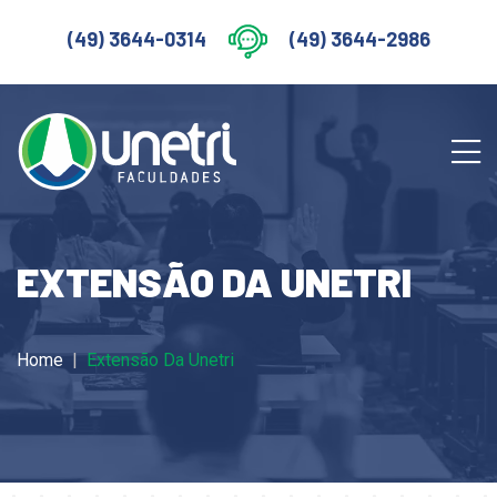
(49) 3644-0314
(49) 3644-2986
EXTENSÃO DA UNETRI
Home
Extensão Da Unetri