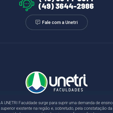
(49) 3644-2986
Fale com a Unetri
A UNETRI Faculdade surge para suprir uma demanda de ensino
superior existente na região e, sobretudo, pela constatação da