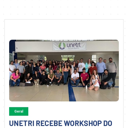
Geral
UNETRI RECEBE WORKSHOP DO