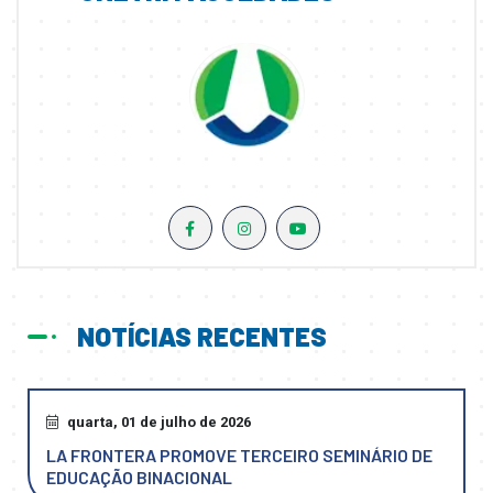
NOTÍCIAS RECENTES
quarta, 01 de julho de 2026
LA FRONTERA PROMOVE TERCEIRO SEMINÁRIO DE
EDUCAÇÃO BINACIONAL