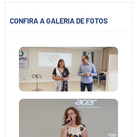
CONFIRA A GALERIA DE FOTOS