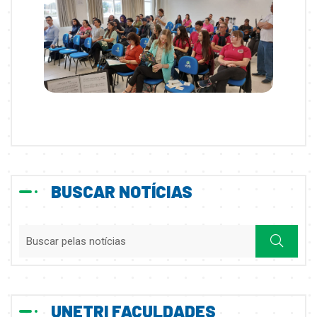
BUSCAR NOTÍCIAS
UNETRI FACULDADES