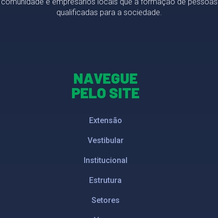
comunidade e empresários locais que a formação de pessoas
qualificadas para a sociedade.
NAVEGUE
PELO SITE
Extensão
Vestibular
Institucional
Estrutura
Setores