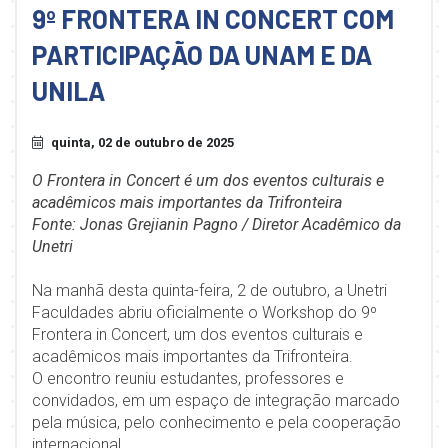
9º FRONTERA IN CONCERT COM
PARTICIPAÇÃO DA UNAM E DA
UNILA
quinta, 02 de outubro de 2025
O Frontera in Concert é um dos eventos culturais e
acadêmicos mais importantes da Trifronteira
Fonte: Jonas Grejianin Pagno / Diretor Acadêmico da
Unetri
Na manhã desta quinta-feira, 2 de outubro, a Unetri
Faculdades abriu oficialmente o Workshop do 9º
Frontera in Concert, um dos eventos culturais e
acadêmicos mais importantes da Trifronteira.
O encontro reuniu estudantes, professores e
convidados, em um espaço de integração marcado
pela música, pelo conhecimento e pela cooperação
internacional.