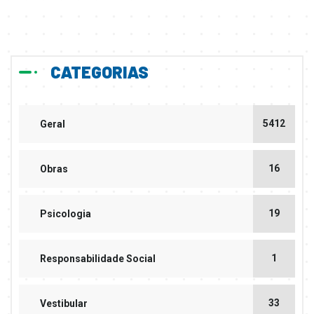
CATEGORIAS
5412
Geral
16
Obras
19
Psicologia
1
Responsabilidade Social
33
Vestibular