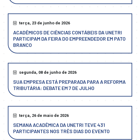
terça, 23 de junho de 2026
ACADÊMICOS DE CIÊNCIAS CONTÁBEIS DA UNETRI
PARTICIPAM DA FEIRA DO EMPREENDEDOR EM PATO
BRANCO
segunda, 08 de junho de 2026
SUA EMPRESA ESTÁ PREPARADA PARA A REFORMA
TRIBUTÁRIA: DEBATE EM 7 DE JULHO
terça, 26 de maio de 2026
SEMANA ACADÊMICA DA UNETRI TEVE 431
PARTICIPANTES NOS TRÊS DIAS DO EVENTO