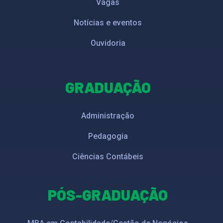
Vagas
Notícias e eventos
Ouvidoria
GRADUAÇÃO
Administração
Pedagogia
Ciências Contábeis
PÓS-GRADUAÇÃO