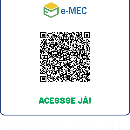
ACESSSE JÁ!