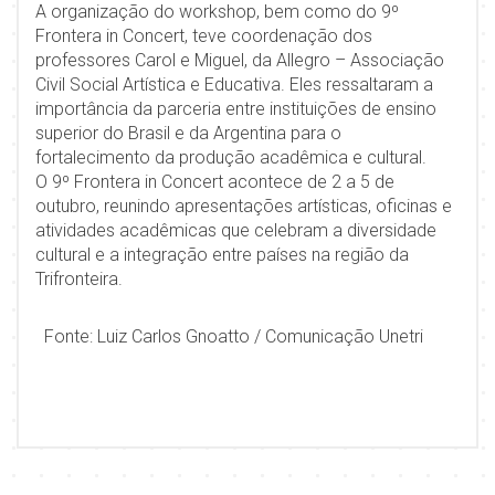
A organização do workshop, bem como do 9º
Frontera in Concert, teve coordenação dos
professores Carol e Miguel, da Allegro – Associação
Civil Social Artística e Educativa. Eles ressaltaram a
importância da parceria entre instituições de ensino
superior do Brasil e da Argentina para o
fortalecimento da produção acadêmica e cultural.
O 9º Frontera in Concert acontece de 2 a 5 de
outubro, reunindo apresentações artísticas, oficinas e
atividades acadêmicas que celebram a diversidade
cultural e a integração entre países na região da
Trifronteira.
Fonte: Luiz Carlos Gnoatto / Comunicação Unetri