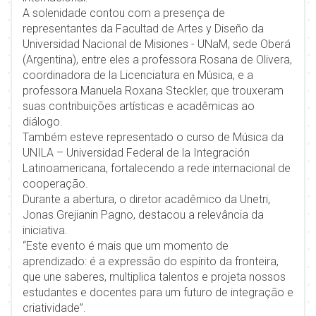
A solenidade contou com a presença de
representantes da Facultad de Artes y Diseño da
Universidad Nacional de Misiones - UNaM, sede Oberá
(Argentina), entre eles a professora Rosana de Olivera,
coordinadora de la Licenciatura en Música, e a
professora Manuela Roxana Steckler, que trouxeram
suas contribuições artísticas e acadêmicas ao
diálogo.
Também esteve representado o curso de Música da
UNILA – Universidad Federal de la Integración
Latinoamericana, fortalecendo a rede internacional de
cooperação.
Durante a abertura, o diretor acadêmico da Unetri,
Jonas Grejianin Pagno, destacou a relevância da
iniciativa.
“Este evento é mais que um momento de
aprendizado: é a expressão do espírito da fronteira,
que une saberes, multiplica talentos e projeta nossos
estudantes e docentes para um futuro de integração e
criatividade”.