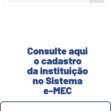
Consulte aqui
o cadastro
da instituição
no Sistema
e-MEC