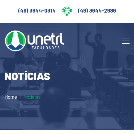
(49) 3644-0314
(49) 3644-2986
NOTÍCIAS
Home
Notícias