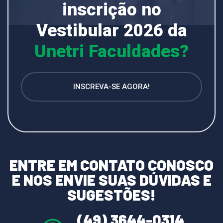
inscrição no
Vestibular 2026 da
Unetri Faculdades?
INSCREVA-SE AGORA!
ENTRE EM CONTATO CONOSCO
E NOS ENVIE SUAS DÚVIDAS E
SUGESTÕES!
(49) 3644-0314