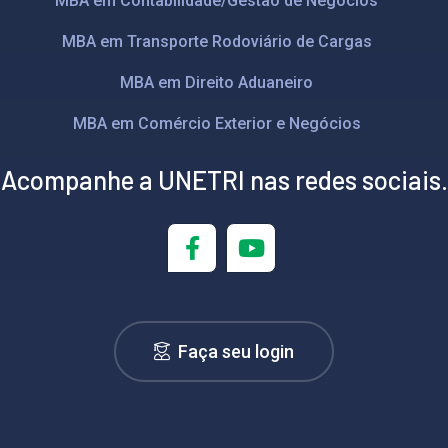
MBA em Contabilidade/Gestão de Negócios
MBA em Transporte Rodoviário de Cargas
MBA em Direito Aduaneiro
MBA em Comércio Exterior e Negócios
Acompanhe a UNETRI nas redes sociais.
Faça seu login