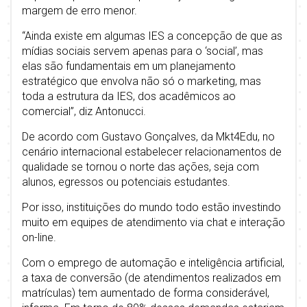
margem de erro menor.
“Ainda existe em algumas IES a concepção de que as
mídias sociais servem apenas para o ‘social’, mas
elas são fundamentais em um planejamento
estratégico que envolva não só o marketing, mas
toda a estrutura da IES, dos acadêmicos ao
comercial”, diz Antonucci.
De acordo com Gustavo Gonçalves, da Mkt4Edu, no
cenário internacional estabelecer relacionamentos de
qualidade se tornou o norte das ações, seja com
alunos, egressos ou potenciais estudantes.
Por isso, instituições do mundo todo estão investindo
muito em equipes de atendimento via chat e interação
on-line.
Com o emprego de automação e inteligência artificial,
a taxa de conversão (de atendimentos realizados em
matrículas) tem aumentado de forma considerável,