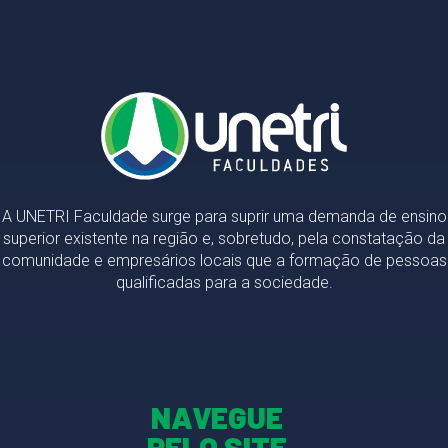
A UNETRI Faculdade surge para suprir uma demanda de ensino
superior existente na região e, sobretudo, pela constatação da
comunidade e empresários locais que a formação de pessoas
qualificadas para a sociedade.
NAVEGUE
PELO SITE