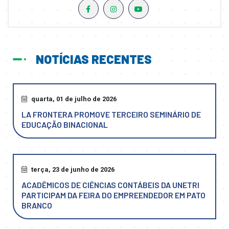
NOTÍCIAS RECENTES
quarta, 01 de julho de 2026
LA FRONTERA PROMOVE TERCEIRO SEMINÁRIO DE
EDUCAÇÃO BINACIONAL
terça, 23 de junho de 2026
ACADÊMICOS DE CIÊNCIAS CONTÁBEIS DA UNETRI
PARTICIPAM DA FEIRA DO EMPREENDEDOR EM PATO
BRANCO