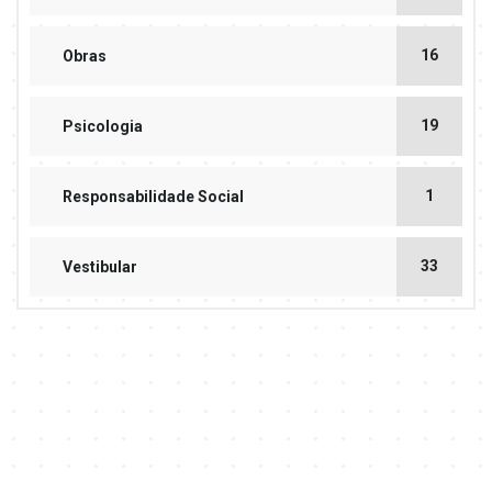
16
Obras
19
Psicologia
1
Responsabilidade Social
33
Vestibular