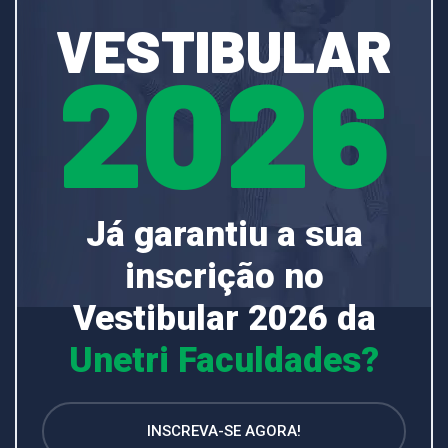
VESTIBULAR
2026
Já garantiu a sua
inscrição no
Vestibular 2026 da
Unetri Faculdades?
INSCREVA-SE AGORA!