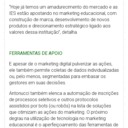
“Hoje já temos um amadurecimento do mercado e as
IES estão apostando no marketing educacional, com
construção de marca, desenvolvimento de novos
produtos e direcionamento estratégico ligado aos
valores dessa instituição”, detalha.
FERRAMENTAS DE APOIO
E apesar de o marketing digital pulverizar as ações,
ele também permite coletas de dados individualizadas
ou, pelo menos, segmentadas para embasar os
gestores em suas decisões.
Antonucci também elenca a automação de inscrições
de processos seletivos e outros protocolos
assistidos por bots (ou robôs) na lista de soluções
que otimizam as ações do marketing. O próximo
degrau na utilização de tecnologia no marketing
educacional é o aperfeiçoamento das ferramentas de