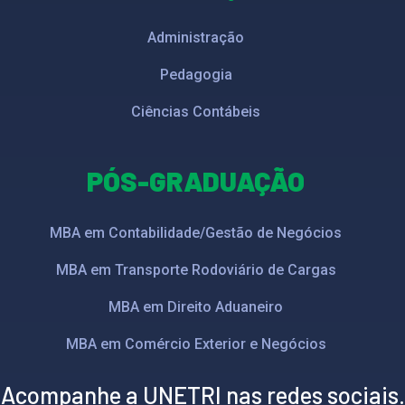
Administração
Pedagogia
Ciências Contábeis
PÓS-GRADUAÇÃO
MBA em Contabilidade/Gestão de Negócios
MBA em Transporte Rodoviário de Cargas
MBA em Direito Aduaneiro
MBA em Comércio Exterior e Negócios
Acompanhe a UNETRI nas redes sociais.