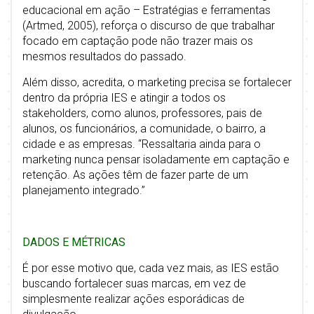
educacional em ação – Estratégias e ferramentas
(Artmed, 2005), reforça o discurso de que trabalhar
focado em captação pode não trazer mais os
mesmos resultados do passado.
Além disso, acredita, o marketing precisa se fortalecer
dentro da própria IES e atingir a todos os
stakeholders, como alunos, professores, pais de
alunos, os funcionários, a comunidade, o bairro, a
cidade e as empresas. “Ressaltaria ainda para o
marketing nunca pensar isoladamente em captação e
retenção. As ações têm de fazer parte de um
planejamento integrado.”
DADOS E MÉTRICAS
É por esse motivo que, cada vez mais, as IES estão
buscando fortalecer suas marcas, em vez de
simplesmente realizar ações esporádicas de