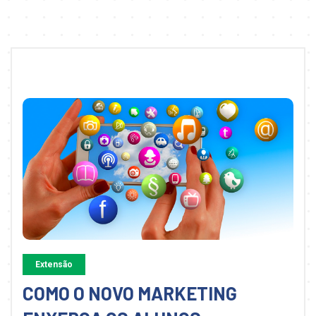
Extensão
COMO O NOVO MARKETING