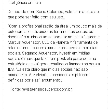
inteligência artificial.
De acordo com Sonia Colombo, vale ficar atento ao
que pode ser feito com seu uso.
“Com a profissionalização da área, um pouco mais de
autonomia, e utilizando as ferramentas certas, os
riscos são mínimos ao se apostar no digital”, garante
Marcus Aquenaton, CEO da Planeta Y, ferramenta de
relacionamento com alunos e prospects em mídias
sociais. Segundo Aquenaton, investir em mídias
sociais é mais que fazer um post; ela parte de uma
estratégia que vai gerar resultados financeiros para a
IES. “Já está claro que mídias sociais não são
brincadeira. Até eleições presidenciais já foram
definidas por elas”, argumentou.
Fonte: revistaensinosuperior.com.br