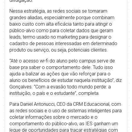
divulgação.
Nessa estratégia, as redes sociais se tornaram
grandes aliadas, especialmente porque combinam
baixo custo com alta eficácia tanto para atingir o
público-alvo como para coletar dados que geram
leads, termo usado no marketing para designar o
cadastro de pessoas interessadas em determinado
produto ou serviço, ou seja, potenciais clientes.
“Até o acesso wi-fi do aluno pelo campus serve de
base pra saber o comportamento dele. Tudo isso
ajuda a balizar as ações que vão reforçar para o
aluno os benefícios de estudar naquela instituição”, diz
Gonçalves. “Com a evasão todo mundo perde: a
instituição, o país e o estudante”, completa.
Para Daniel Antonucci, CEO da CRM Educacional, com
as redes sociais e o uso de sistemas inteligentes para
coletar informações sobre o mercado e o
comportamento do público-alvo, as IES ganham um
leque de oportunidades para traçar estratégias com