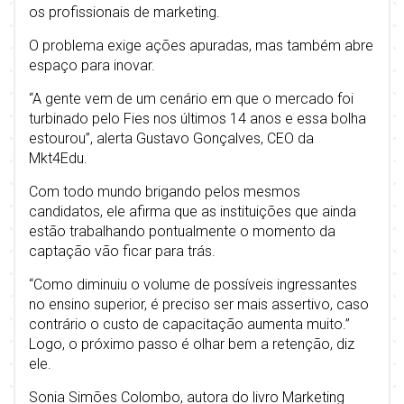
os profissionais de marketing.
O problema exige ações apuradas, mas também abre
espaço para inovar.
“A gente vem de um cenário em que o mercado foi
turbinado pelo Fies nos últimos 14 anos e essa bolha
estourou”, alerta Gustavo Gonçalves, CEO da
Mkt4Edu.
Com todo mundo brigando pelos mesmos
candidatos, ele afirma que as instituições que ainda
estão trabalhando pontualmente o momento da
captação vão ficar para trás.
“Como diminuiu o volume de possíveis ingressantes
no ensino superior, é preciso ser mais assertivo, caso
contrário o custo de capacitação aumenta muito.”
Logo, o próximo passo é olhar bem a retenção, diz
ele.
Sonia Simões Colombo, autora do livro Marketing