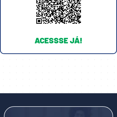
ACESSSE JÁ!