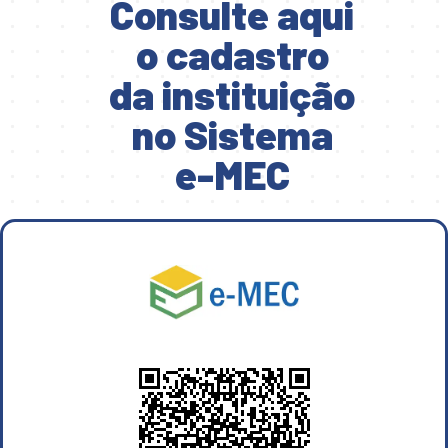
Consulte aqui
o cadastro
da instituição
no Sistema
e-MEC