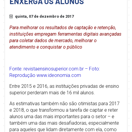
ENXERGA OS ALUNOS
quinta, 07 de dezembro de 2017
Para melhorar os resultados de captação e retenção,
instituições empregam ferramentas digitais avançadas
para coletar dados de mercado, melhorar o
atendimento e conquistar o público
Fonte: revistaensinosuperior.com.br – Foto:
Reprodução www.ideonomia.com
Entre 2015 e 2016, as instituições privadas de ensino
superior perderam mais de 16 mil alunos.
As estimativas também não são otimistas para 2017
e 2018, o que transformou a tarefa de captar e reter
alunos uma das mais importantes para o setor – e
também uma das mais desafiadoras, especialmente
para aqueles que lidam diretamente com ela, como