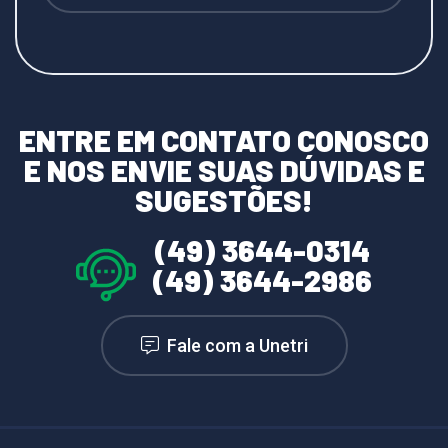
ENTRE EM CONTATO CONOSCO
E NOS ENVIE SUAS DÚVIDAS E
SUGESTÕES!
(49) 3644-0314
(49) 3644-2986
Fale com a Unetri