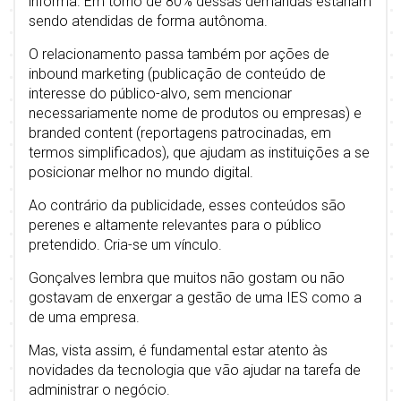
informa. Em torno de 80% dessas demandas estariam
sendo atendidas de forma autônoma.
O relacionamento passa também por ações de
inbound marketing (publicação de conteúdo de
interesse do público-alvo, sem mencionar
necessariamente nome de produtos ou empresas) e
branded content (reportagens patrocinadas, em
termos simplificados), que ajudam as instituições a se
posicionar melhor no mundo digital.
Ao contrário da publicidade, esses conteúdos são
perenes e altamente relevantes para o público
pretendido. Cria-se um vínculo.
Gonçalves lembra que muitos não gostam ou não
gostavam de enxergar a gestão de uma IES como a
de uma empresa.
Mas, vista assim, é fundamental estar atento às
novidades da tecnologia que vão ajudar na tarefa de
administrar o negócio.