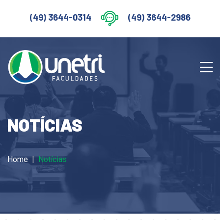
(49) 3644-0314
(49) 3644-2986
NOTÍCIAS
Home
Notícias