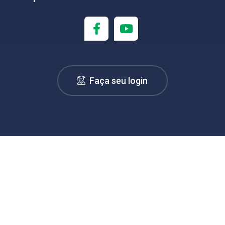
Faça seu login