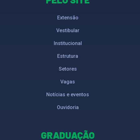
Extensão
Vestibular
Institucional
Estrutura
Setores
Vagas
Notícias e eventos
Ouvidoria
GRADUAÇÃO