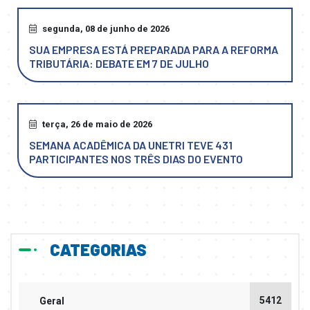
segunda, 08 de junho de 2026
SUA EMPRESA ESTÁ PREPARADA PARA A REFORMA
TRIBUTÁRIA: DEBATE EM 7 DE JULHO
terça, 26 de maio de 2026
SEMANA ACADÊMICA DA UNETRI TEVE 431
PARTICIPANTES NOS TRÊS DIAS DO EVENTO
CATEGORIAS
5412
Geral