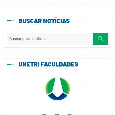
BUSCAR NOTÍCIAS
UNETRI FACULDADES