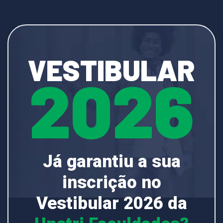
VESTIBULAR
2026
Já garantiu a sua
inscrição no
Vestibular 2026 da