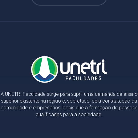
A UNETRI Faculdade surge para suprir uma demanda de ensino
superior existente na região e, sobretudo, pela constatação da
comunidade e empresários locais que a formação de pessoas
qualificadas para a sociedade.