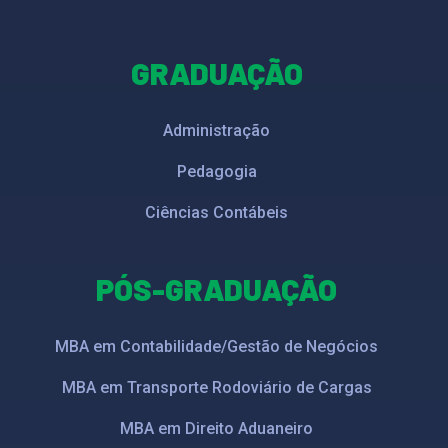
GRADUAÇÃO
Administração
Pedagogia
Ciências Contábeis
PÓS-GRADUAÇÃO
MBA em Contabilidade/Gestão de Negócios
MBA em Transporte Rodoviário de Cargas
MBA em Direito Aduaneiro