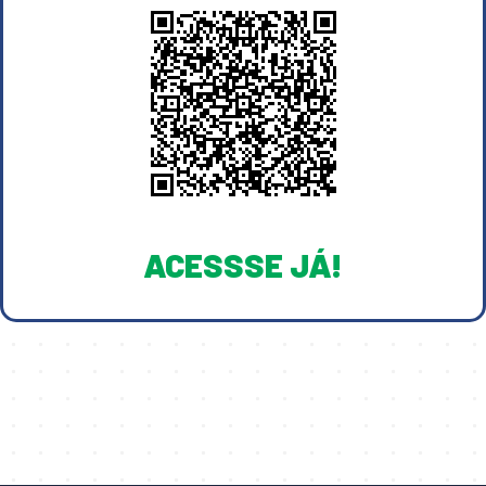
ACESSSE JÁ!