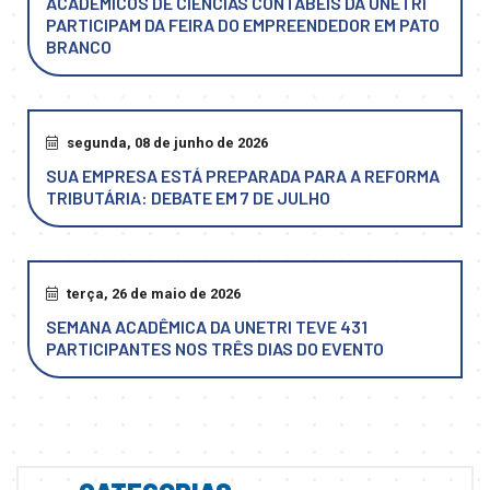
ACADÊMICOS DE CIÊNCIAS CONTÁBEIS DA UNETRI
PARTICIPAM DA FEIRA DO EMPREENDEDOR EM PATO
BRANCO
segunda, 08 de junho de 2026
SUA EMPRESA ESTÁ PREPARADA PARA A REFORMA
TRIBUTÁRIA: DEBATE EM 7 DE JULHO
terça, 26 de maio de 2026
SEMANA ACADÊMICA DA UNETRI TEVE 431
PARTICIPANTES NOS TRÊS DIAS DO EVENTO