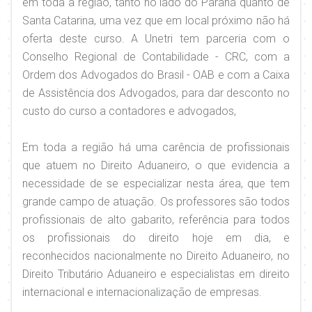
em toda a região, tanto no lado do Paraná quanto de
Santa Catarina, uma vez que em local próximo não há
oferta deste curso. A Unetri tem parceria com o
Conselho Regional de Contabilidade - CRC, com a
Ordem dos Advogados do Brasil - OAB e com a Caixa
de Assistência dos Advogados, para dar desconto no
custo do curso a contadores e advogados,
Em toda a região há uma carência de profissionais
que atuem no Direito Aduaneiro, o que evidencia a
necessidade de se especializar nesta área, que tem
grande campo de atuação. Os professores são todos
profissionais de alto gabarito, referência para todos
os profissionais do direito hoje em dia, e
reconhecidos nacionalmente no Direito Aduaneiro, no
Direito Tributário Aduaneiro e especialistas em direito
internacional e internacionalização de empresas.