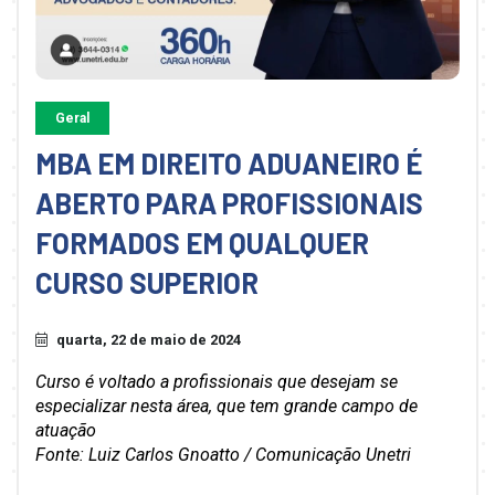
Geral
MBA EM DIREITO ADUANEIRO É
ABERTO PARA PROFISSIONAIS
FORMADOS EM QUALQUER
CURSO SUPERIOR
quarta, 22 de maio de 2024
Curso é voltado a profissionais que desejam se
especializar nesta área, que tem grande campo de
atuação
Fonte: Luiz Carlos Gnoatto / Comunicação Unetri