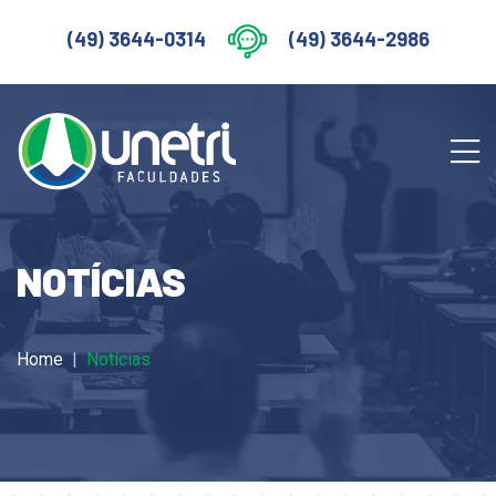
(49) 3644-0314
(49) 3644-2986
NOTÍCIAS
Home
Notícias