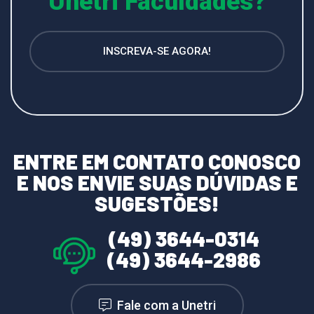
Unetri Faculdades?
INSCREVA-SE AGORA!
ENTRE EM CONTATO CONOSCO
E NOS ENVIE SUAS DÚVIDAS E
SUGESTÕES!
(49) 3644-0314
(49) 3644-2986
Fale com a Unetri