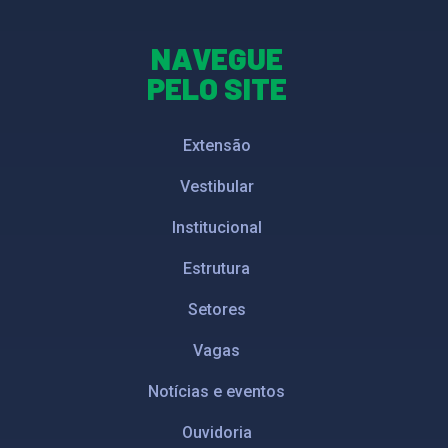
NAVEGUE
PELO SITE
Extensão
Vestibular
Institucional
Estrutura
Setores
Vagas
Notícias e eventos
Ouvidoria