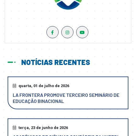
NOTÍCIAS RECENTES
quarta, 01 de julho de 2026
LA FRONTERA PROMOVE TERCEIRO SEMINÁRIO DE
EDUCAÇÃO BINACIONAL
terça, 23 de junho de 2026