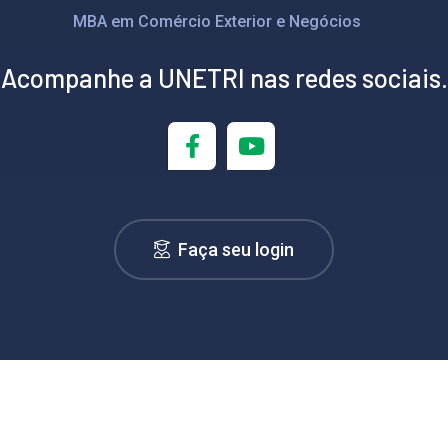
MBA em Comércio Exterior e Negócios
Acompanhe a UNETRI nas redes sociais.
Faça seu login