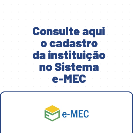
Consulte aqui
o cadastro
da instituição
no Sistema
e-MEC