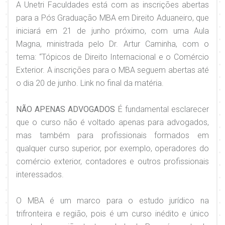
A Unetri Faculdades está com as inscrições abertas
para a Pós Graduação MBA em Direito Aduaneiro, que
iniciará em 21 de junho próximo, com uma Aula
Magna, ministrada pelo Dr. Artur Caminha, com o
tema: “Tópicos de Direito Internacional e o Comércio
Exterior. A inscrições para o MBA seguem abertas até
o dia 20 de junho. Link no final da matéria.
NÃO APENAS ADVOGADOS
É fundamental esclarecer
que o curso não é voltado apenas para advogados,
mas também para profissionais formados em
qualquer curso superior, por exemplo, operadores do
comércio exterior, contadores e outros profissionais
interessados.
O MBA é um marco para o estudo jurídico na
trifronteira e região, pois é um curso inédito e único